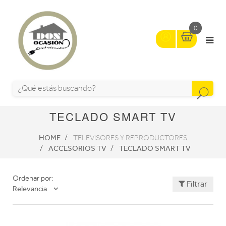
0
TECLADO SMART TV
HOME
TELEVISORES Y REPRODUCTORES
ACCESORIOS TV
TECLADO SMART TV
Ordenar por:
Filtrar
Relevancia