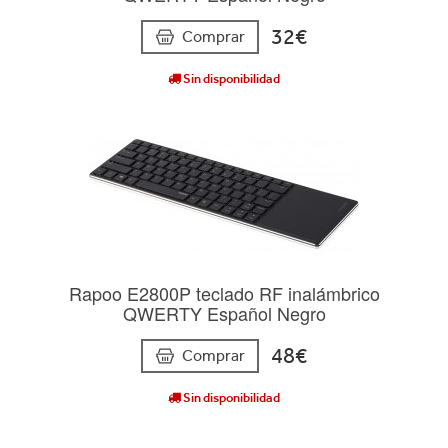
32€
Comprar
Sin disponibilidad
Rapoo E2800P teclado RF inalámbrico
QWERTY Español Negro
48€
Comprar
Sin disponibilidad