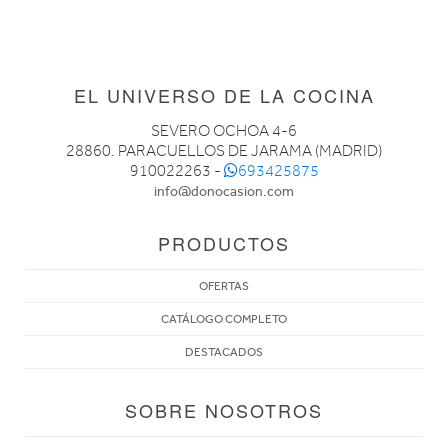
EL UNIVERSO DE LA COCINA
SEVERO OCHOA 4-6
28860. PARACUELLOS DE JARAMA (MADRID)
910022263 -
693425875
info@donocasion.com
PRODUCTOS
OFERTAS
CATÁLOGO COMPLETO
DESTACADOS
SOBRE NOSOTROS