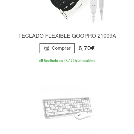
TECLADO FLEXIBLE QOOPRO 21009A
6,70€
Comprar
Recíbelo en 48 / 72h laborables