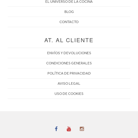
EL UNIVERSO DE LA COCINA
BLOG
CONTACTO
AT. AL CLIENTE
ENVÍOS Y DEVOLUCIONES
CONDICIONES GENERALES
POLÍTICA DE PRIVACIDAD
AVISO LEGAL
USO DE COOKIES