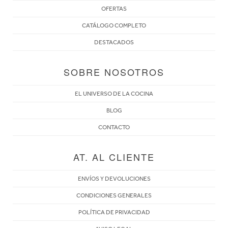
OFERTAS
CATÁLOGO COMPLETO
DESTACADOS
SOBRE NOSOTROS
EL UNIVERSO DE LA COCINA
BLOG
CONTACTO
AT. AL CLIENTE
ENVÍOS Y DEVOLUCIONES
CONDICIONES GENERALES
POLÍTICA DE PRIVACIDAD