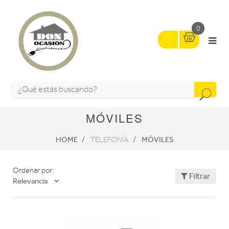
0
MÓVILES
HOME
MÓVILES
TELEFONÍA
Ordenar por:
Filtrar
Relevancia