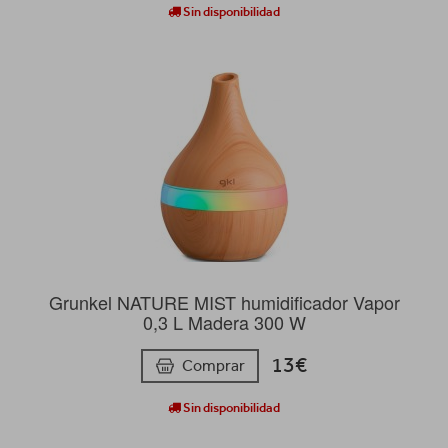
Sin disponibilidad
Grunkel NATURE MIST humidificador Vapor
0,3 L Madera 300 W
13€
Comprar
Sin disponibilidad