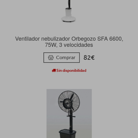
Ventilador nebulizador Orbegozo SFA 6600,
75W, 3 velocidades
82€
Comprar
Sin disponibilidad