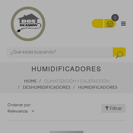
0
HUMIDIFICADORES
HOME
CLIMATIZACIÓN Y CALEFACCIÓN
DESHUMIDIFICADORES
HUMIDIFICADORES
Ordenar por:
Filtrar
Relevancia