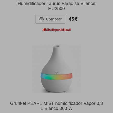
Humidificador Taurus Paradise Silence
HU2500
43€
Comprar
Sin disponibilidad
Grunkel PEARL MIST humidificador Vapor 0,3
L Blanco 300 W