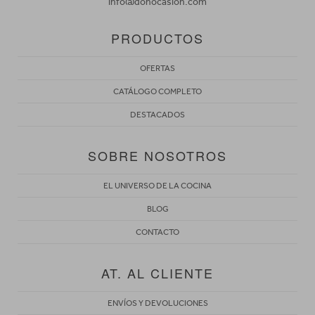
info@donocasion.com
PRODUCTOS
OFERTAS
CATÁLOGO COMPLETO
DESTACADOS
SOBRE NOSOTROS
EL UNIVERSO DE LA COCINA
BLOG
CONTACTO
AT. AL CLIENTE
ENVÍOS Y DEVOLUCIONES