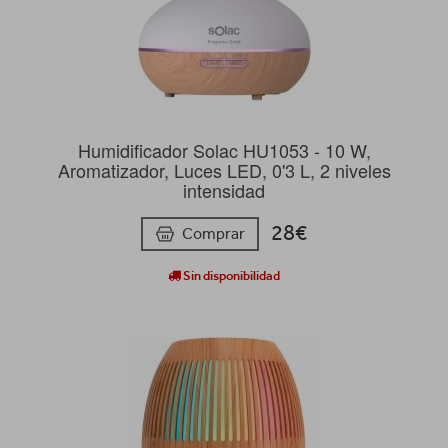
Humidificador Solac HU1053 - 10 W,
Aromatizador, Luces LED, 0'3 L, 2 niveles
intensidad
28€
Comprar
Sin disponibilidad