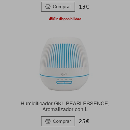
13€
Comprar
Sin disponibilidad
Humidificador GKL PEARLESSENCE,
Aromatizador con L
25€
Comprar