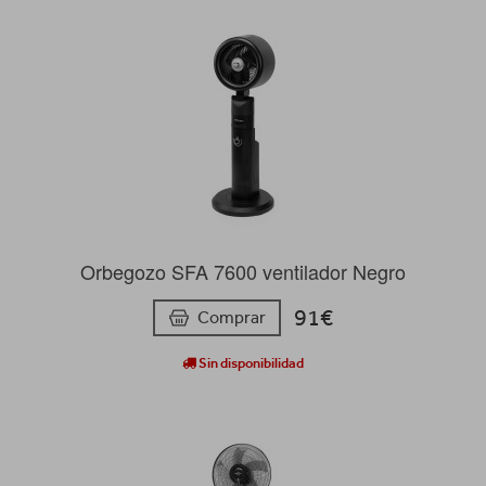
Orbegozo SFA 7600 ventilador Negro
91€
Comprar
Sin disponibilidad