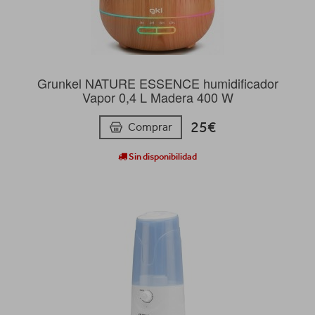
Grunkel NATURE ESSENCE humidificador
Vapor 0,4 L Madera 400 W
25€
Comprar
Sin disponibilidad