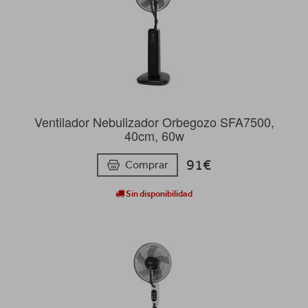
Ventilador Nebulizador Orbegozo SFA7500,
40cm, 60w
91€
Comprar
Sin disponibilidad