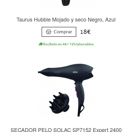
Taurus Hubble Mojado y seco Negro, Azul
18€
Comprar
Recíbelo en 48 / 72h laborables
SECADOR PELO SOLAC SP7152 Expert 2400