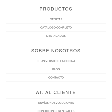
PRODUCTOS
OFERTAS
CATÁLOGO COMPLETO
DESTACADOS
SOBRE NOSOTROS
EL UNIVERSO DE LA COCINA
BLOG
CONTACTO
AT. AL CLIENTE
ENVÍOS Y DEVOLUCIONES
CONDICIONES GENERALES