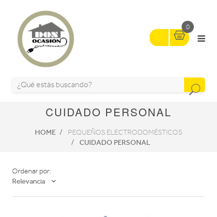
0
CUIDADO PERSONAL
HOME
PEQUEÑOS ELECTRODOMÉSTICOS
CUIDADO PERSONAL
Ordenar por:
Relevancia