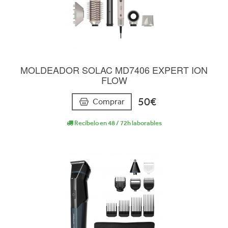
MOLDEADOR SOLAC MD7406 EXPERT ION
FLOW
50€
Comprar
Recíbelo en 48 / 72h laborables