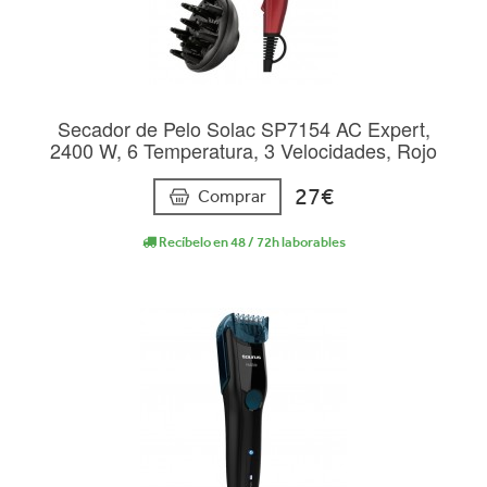
Secador de Pelo Solac SP7154 AC Expert,
2400 W, 6 Temperatura, 3 Velocidades, Rojo
27€
Comprar
Recíbelo en 48 / 72h laborables