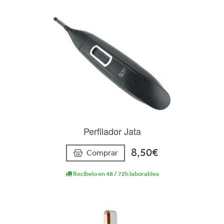
Perfilador Jata
8,50€
Comprar
Recíbelo en 48 / 72h laborables