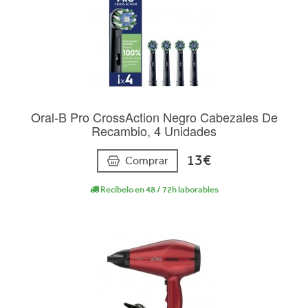
Oral-B Pro CrossAction Negro Cabezales De
Recambio, 4 Unidades
13€
Comprar
Recíbelo en 48 / 72h laborables