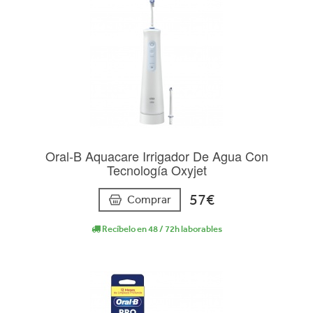
Oral-B Aquacare Irrigador De Agua Con
Tecnología Oxyjet
57€
Comprar
Recíbelo en 48 / 72h laborables