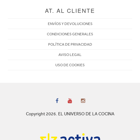
AT. AL CLIENTE
ENVÍOS Y DEVOLUCIONES
CONDICIONES GENERALES
POLÍTICA DE PRIVACIDAD
AVISO LEGAL
USO DE COOKIES
Copyright 2026. EL UNIVERSO DE LA COCINA