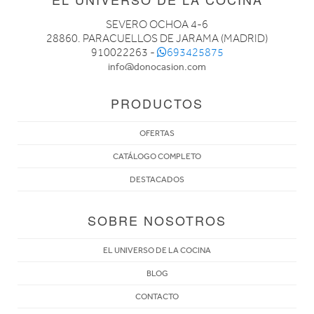
SEVERO OCHOA 4-6
28860. PARACUELLOS DE JARAMA (MADRID)
910022263 -
693425875
info@donocasion.com
PRODUCTOS
OFERTAS
CATÁLOGO COMPLETO
DESTACADOS
SOBRE NOSOTROS
EL UNIVERSO DE LA COCINA
BLOG
CONTACTO