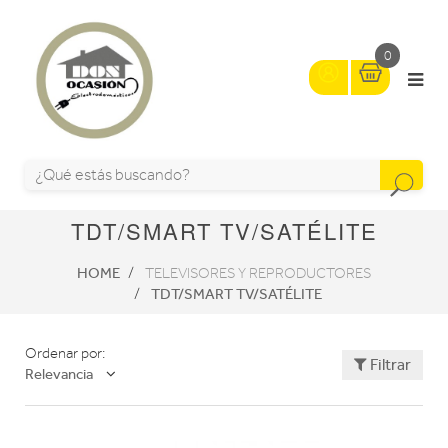
0
TDT/SMART TV/SATÉLITE
HOME
TELEVISORES Y REPRODUCTORES
TDT/SMART TV/SATÉLITE
Ordenar por:
Filtrar
Relevancia