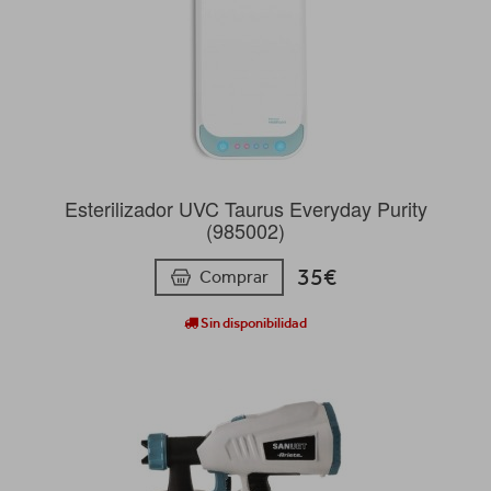
Esterilizador UVC Taurus Everyday Purity
(985002)
35€
Comprar
Sin disponibilidad