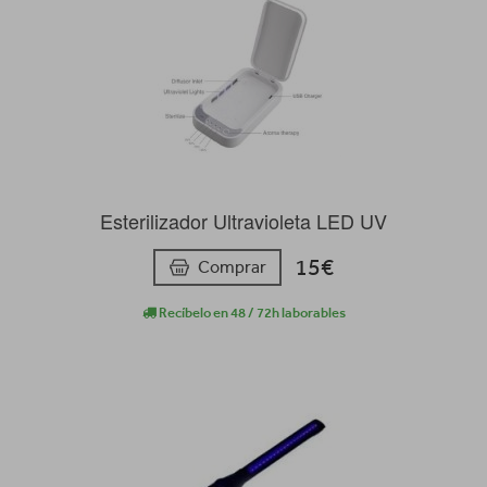
Esterilizador Ultravioleta LED UV
15€
Comprar
Recíbelo en 48 / 72h laborables