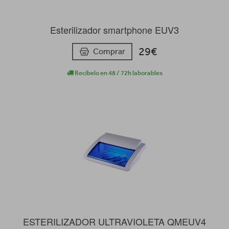
Esterilizador smartphone EUV3
29€
Comprar
Recíbelo en 48 / 72h laborables
ESTERILIZADOR ULTRAVIOLETA QMEUV4