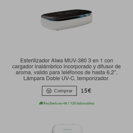
Esterilizador AIwa MUV-380 3 en 1 con
cargador inalámbrico incorporado y difusor de
aroma, valido para teléfonos de hasta 6,2'',
Lámpara Doble UV-C, temporizador.
15€
Comprar
Recíbelo en 48 / 72h laborables