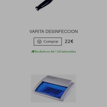
VARITA DESINFECCION
22€
Comprar
Recíbelo en 48 / 72h laborables