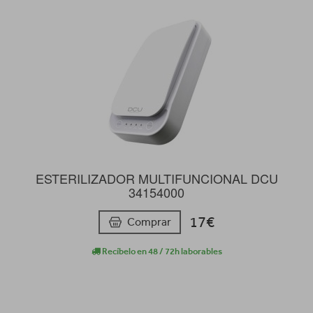
ESTERILIZADOR MULTIFUNCIONAL DCU
34154000
17€
Comprar
Recíbelo en 48 / 72h laborables