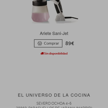
Ariete Sani-Jet
89€
Comprar
Sin disponibilidad
EL UNIVERSO DE LA COCINA
SEVERO OCHOA 4-6