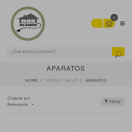
0
APARATOS
HOME
APARATOS
HIGIENE Y SALUD
Ordenar por:
Filtrar
Relevancia