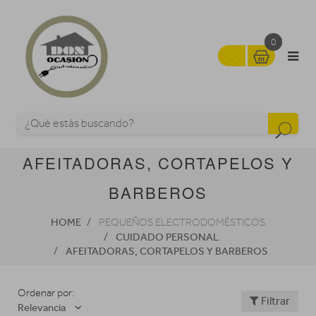
0
AFEITADORAS, CORTAPELOS Y
BARBEROS
HOME
PEQUEÑOS ELECTRODOMÉSTICOS
CUIDADO PERSONAL
AFEITADORAS, CORTAPELOS Y BARBEROS
Ordenar por:
Filtrar
Relevancia