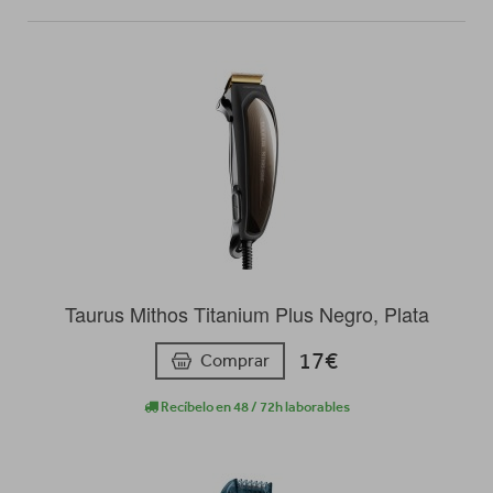
Taurus Mithos Titanium Plus Negro, Plata
17€
Comprar
Recíbelo en 48 / 72h laborables