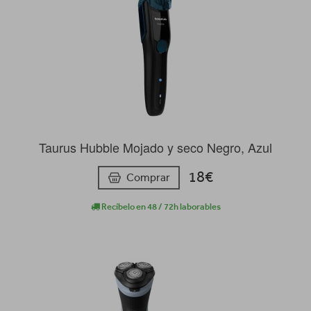
Taurus Hubble Mojado y seco Negro, Azul
18€
Comprar
Recíbelo en 48 / 72h laborables