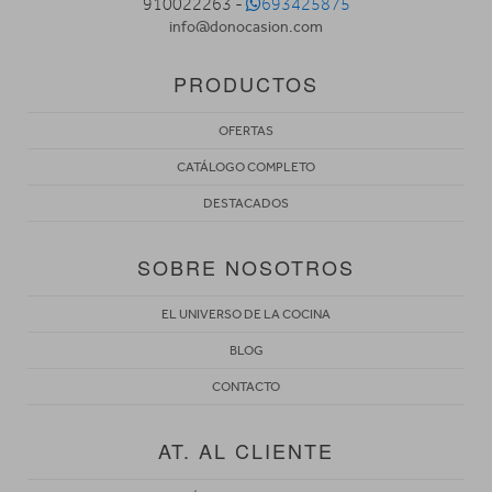
910022263 -
693425875
info@donocasion.com
PRODUCTOS
OFERTAS
CATÁLOGO COMPLETO
DESTACADOS
SOBRE NOSOTROS
EL UNIVERSO DE LA COCINA
BLOG
CONTACTO
AT. AL CLIENTE