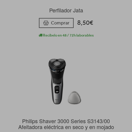
Perfilador Jata
8,50€
Comprar
Recíbelo en 48 / 72h laborables
Philips Shaver 3000 Series S3143/00
Afeitadora eléctrica en seco y en mojado