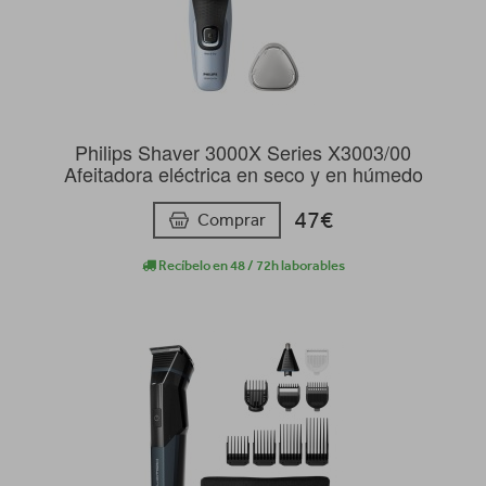
Philips Shaver 3000X Series X3003/00
Afeitadora eléctrica en seco y en húmedo
47€
Comprar
Recíbelo en 48 / 72h laborables