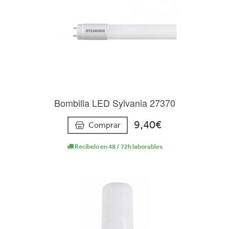
Bombilla LED Sylvania 27370
9,40€
Comprar
Recíbelo en 48 / 72h laborables