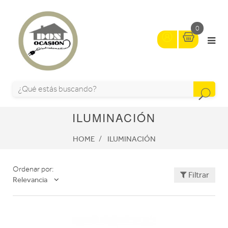
0
ILUMINACIÓN
HOME
ILUMINACIÓN
Ordenar por:
Filtrar
Relevancia