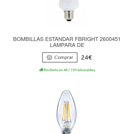
BOMBILLAS ESTANDAR FBRIGHT 2600451
LAMPARA DE
24€
Comprar
Recíbelo en 48 / 72h laborables