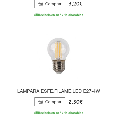
3,20€
Comprar
Recíbelo en 48 / 72h laborables
LAMPARA ESFE.FILAME.LED E27-4W
2,50€
Comprar
Recíbelo en 48 / 72h laborables