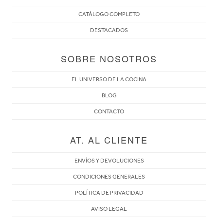
CATÁLOGO COMPLETO
DESTACADOS
SOBRE NOSOTROS
EL UNIVERSO DE LA COCINA
BLOG
CONTACTO
AT. AL CLIENTE
ENVÍOS Y DEVOLUCIONES
CONDICIONES GENERALES
POLÍTICA DE PRIVACIDAD
AVISO LEGAL