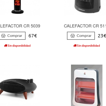
LEFACTOR CR 5039
CALEFACTOR CR 51
67€
23
Comprar
Comprar
Sin disponibilidad
Sin disponibilidad