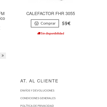
 FM
CALEFACTOR FHR 3055
lco
59€
Comprar
€
Sin disponibilidad
AT. AL CLIENTE
ENVÍOS Y DEVOLUCIONES
CONDICIONES GENERALES
POLÍTICA DE PRIVACIDAD