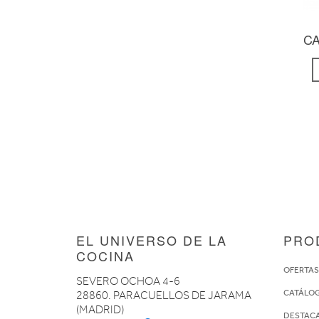
CA
EL UNIVERSO DE LA
PRO
COCINA
OFERTA
SEVERO OCHOA 4-6
CATÁLO
28860. PARACUELLOS DE JARAMA
(MADRID)
DESTAC