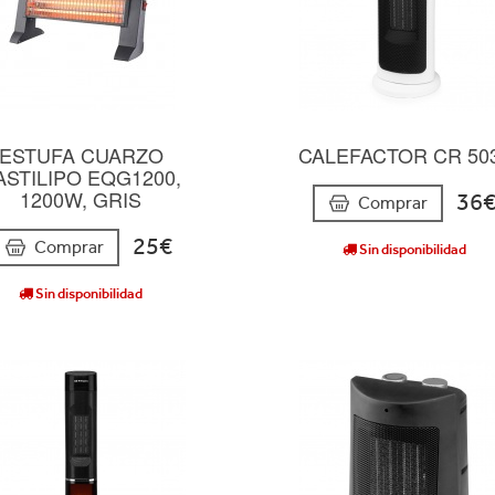
ESTUFA CUARZO
CALEFACTOR CR 50
ASTILIPO EQG1200,
1200W, GRIS
36
Comprar
25€
Comprar
Sin disponibilidad
Sin disponibilidad