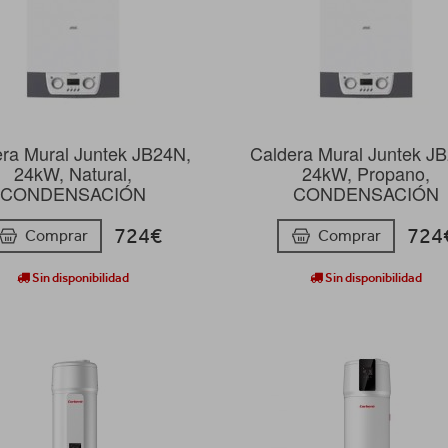
ra Mural Juntek JB24N,
Caldera Mural Juntek J
24kW, Natural,
24kW, Propano,
CONDENSACIÓN
CONDENSACIÓN
724€
724
Comprar
Comprar
Sin disponibilidad
Sin disponibilidad