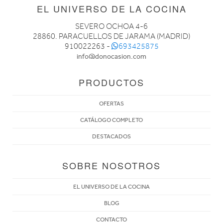
EL UNIVERSO DE LA COCINA
SEVERO OCHOA 4-6
28860. PARACUELLOS DE JARAMA (MADRID)
910022263 -
693425875
info@donocasion.com
PRODUCTOS
OFERTAS
CATÁLOGO COMPLETO
DESTACADOS
SOBRE NOSOTROS
EL UNIVERSO DE LA COCINA
BLOG
CONTACTO