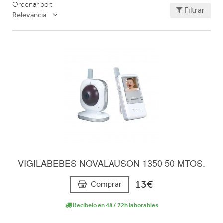
Ordenar por:
Filtrar
Relevancia
VIGILABEBES NOVALAUSON 1350 50 MTOS.
13€
Comprar
Recíbelo en 48 / 72h laborables