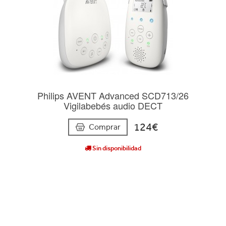
Philips AVENT Advanced SCD713/26
Vigilabebés audio DECT
124€
Comprar
Sin disponibilidad