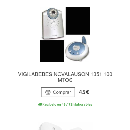
VIGILABEBES NOVALAUSON 1351 100
MTOS
45€
Comprar
Recíbelo en 48 / 72h laborables