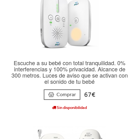
Escuche a su bebé con total tranquilidad. 0%
interferencias y 100% privacidad. Alcance de
300 metros. Luces de aviso que se activan con
el sonido de tu bebé
67€
Comprar
Sin disponibilidad