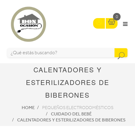
0
CALENTADORES Y
ESTERILIZADORES DE
BIBERONES
HOME
PEQUEÑOS ELECTRODOMÉSTICOS
CUIDADO DEL BEBÉ
CALENTADORES Y ESTERILIZADORES DE BIBERONES