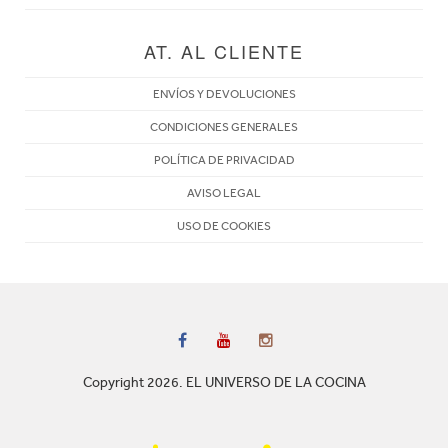
AT. AL CLIENTE
ENVÍOS Y DEVOLUCIONES
CONDICIONES GENERALES
POLÍTICA DE PRIVACIDAD
AVISO LEGAL
USO DE COOKIES
Copyright 2026. EL UNIVERSO DE LA COCINA