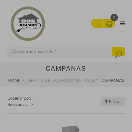
0
CAMPANAS
HOME
CAMPANAS
GRANDES ELECTRODOMÉSTICOS
Ordenar por:
Filtrar
Relevancia