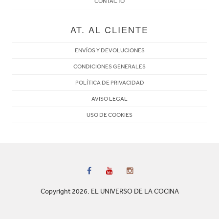
CONTACTO
AT. AL CLIENTE
ENVÍOS Y DEVOLUCIONES
CONDICIONES GENERALES
POLÍTICA DE PRIVACIDAD
AVISO LEGAL
USO DE COOKIES
Copyright 2026. EL UNIVERSO DE LA COCINA