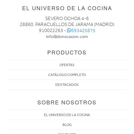
EL UNIVERSO DE LA COCINA
SEVERO OCHOA 4-6
28860. PARACUELLOS DE JARAMA (MADRID)
910022263 -
693425875
info@donocasion.com
PRODUCTOS
OFERTAS
CATÁLOGO COMPLETO
DESTACADOS
SOBRE NOSOTROS
EL UNIVERSO DE LA COCINA
BLOG