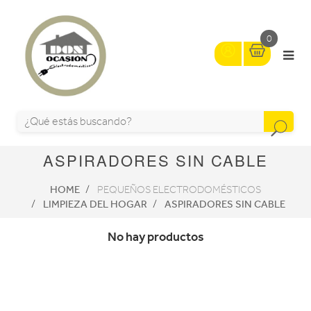
0
ASPIRADORES SIN CABLE
HOME
PEQUEÑOS ELECTRODOMÉSTICOS
LIMPIEZA DEL HOGAR
ASPIRADORES SIN CABLE
No hay productos