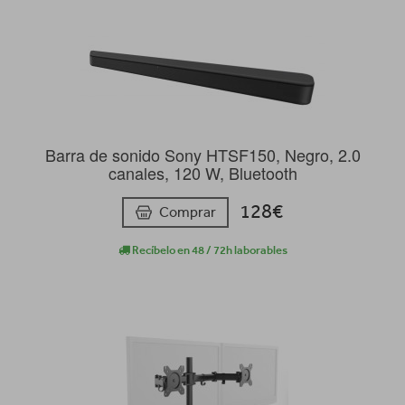
Barra de sonido Sony HTSF150, Negro, 2.0
canales, 120 W, Bluetooth
128€
Comprar
Recíbelo en 48 / 72h laborables