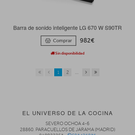
Barra de sonido inteligente LG 670 W S90TR
982€
Comprar
Sin disponibilidad
1
2
...
EL UNIVERSO DE LA COCINA
SEVERO OCHOA 4-6
28860. PARACUELLOS DE JARAMA (MADRID)