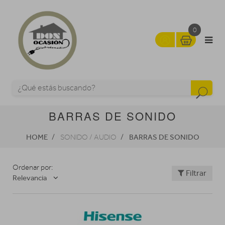
0
BARRAS DE SONIDO
HOME
BARRAS DE SONIDO
SONIDO / AUDIO
Ordenar por:
Filtrar
Relevancia