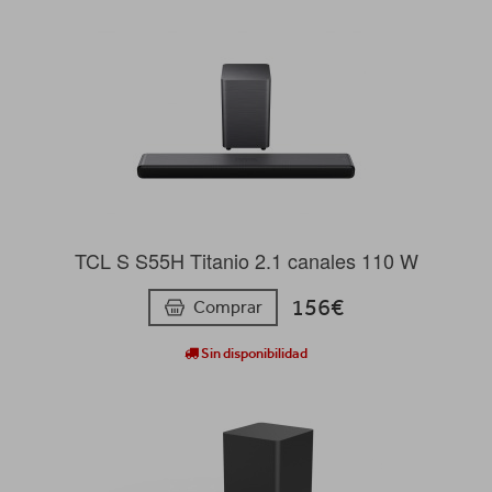
TCL S S55H Titanio 2.1 canales 110 W
156€
Comprar
Sin disponibilidad