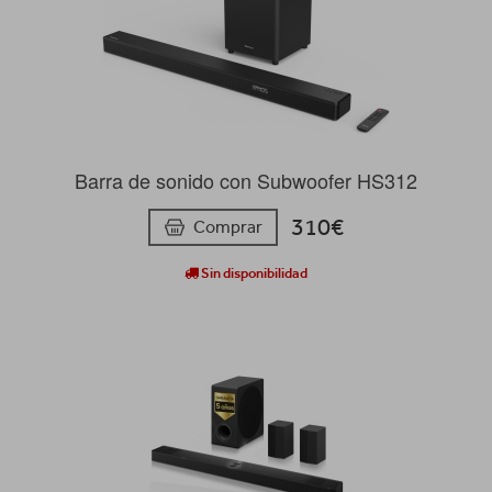
Barra de sonido con Subwoofer HS312
310€
Comprar
Sin disponibilidad