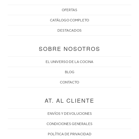
OFERTAS
CATÁLOGO COMPLETO
DESTACADOS
SOBRE NOSOTROS
EL UNIVERSO DE LA COCINA
BLOG
CONTACTO
AT. AL CLIENTE
ENVÍOS Y DEVOLUCIONES
CONDICIONES GENERALES
POLÍTICA DE PRIVACIDAD